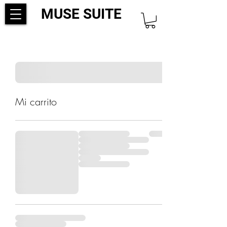
MUSE SUITE
Mi carrito